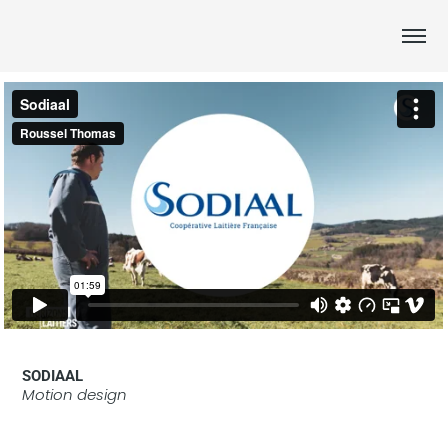
SODIAAL
Motion design