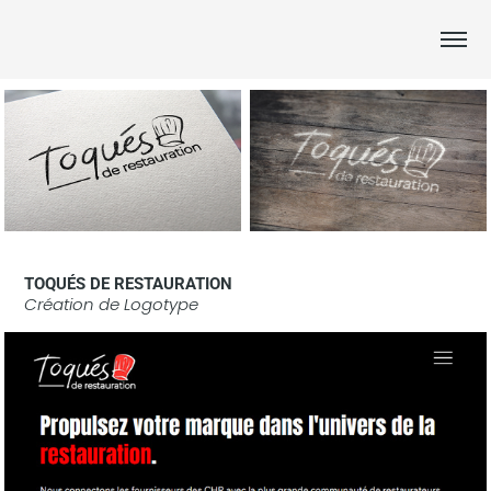
TOQUÉS DE RESTAURATION
Création de Logotype