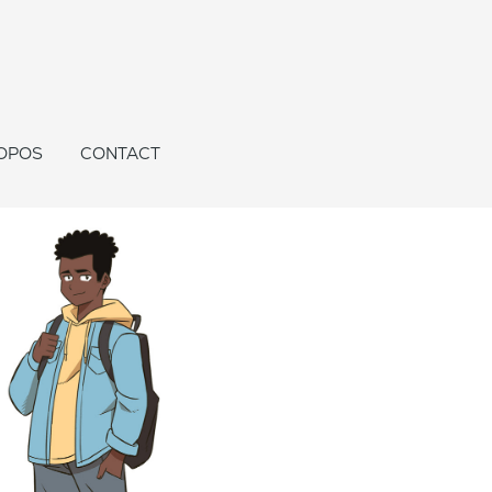
OPOS
CONTACT