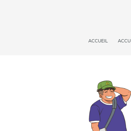
ACCUEIL
ACCU