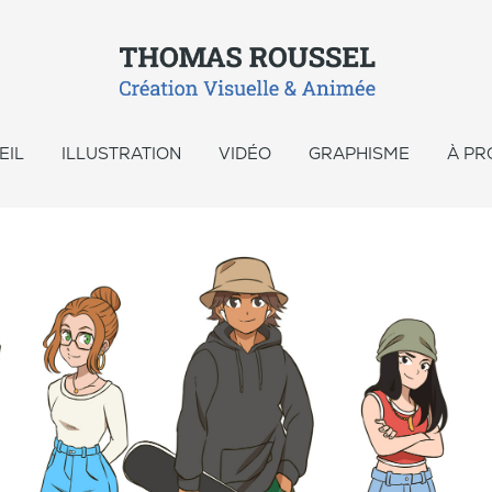
EIL
ILLUSTRATION
VIDÉO
GRAPHISME
À PR