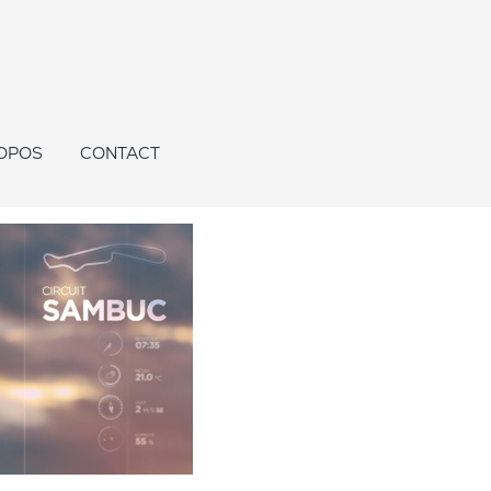
OPOS
CONTACT