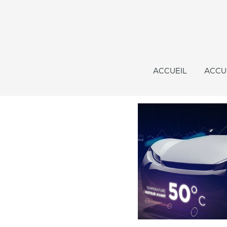
ACCUEIL
ACCU