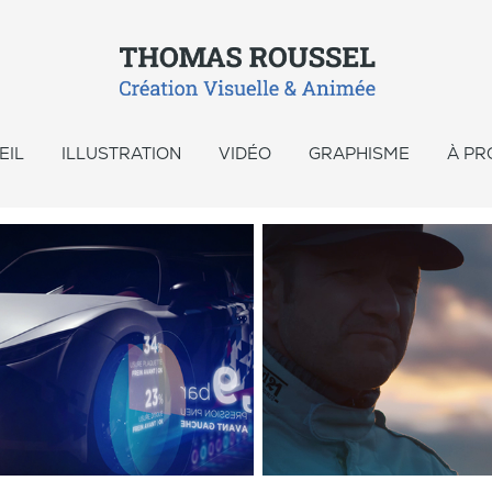
EIL
ILLUSTRATION
VIDÉO
GRAPHISME
À PR