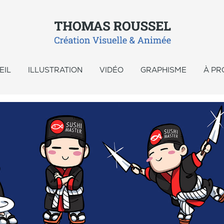
EIL
ILLUSTRATION
VIDÉO
GRAPHISME
À PR