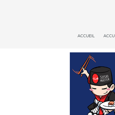
ACCUEIL
ACCU