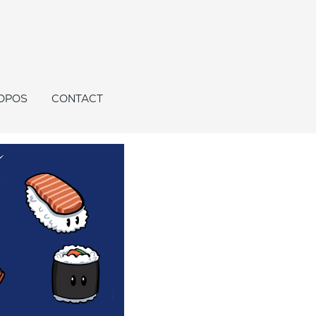
OPOS
CONTACT