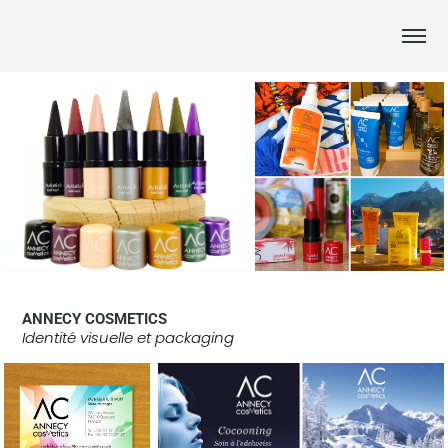
ANNECY COSMETICS
Identité visuelle et packaging